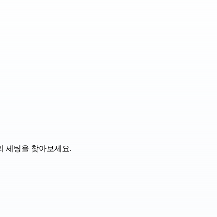
의 세팅을 찾아보세요.