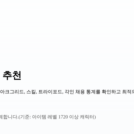
 추천
 아크그리드, 스킬, 트라이포드, 각인 채용 통계를 확인하고 최적
계합니다.
(기준: 아이템 레벨 1720 이상 캐릭터)